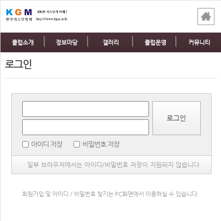
클럽소개
정보마당
갤러리
클럽운영
커뮤니티
로그인
로그인
아이디 저장
비밀번호 저장
ㆍ일부 브라우저에서는 아이디/비밀번호 저장이 지원되지 않습니다.
회원가입 및 아이디 / 비밀번호 찾기는 PC화면에서 이용하실 수 있습니다.