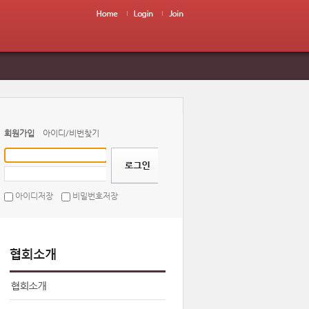
회원가입
아이디/비번찾기
아이디저장
비밀번호저장